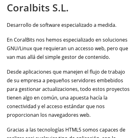
Coralbits S.L.
Desarrollo de software especializado a medida.
En CoralBits nos hemos especializado en soluciones
GNU/Linux que requieran un accesso web, pero que
van mas allá del simple gestor de contenido.
Desde aplicaciones que manejen el flujo de trabajo
de su empresa a pequeños servidores embebidos
para gestionar actualizaciones, todo estos proyectos
tienen algo en común, una apuesta hacía la
conectividad y el acceso estándar que nos
proporcionan los navegadores web.
Gracias a las tecnologías HTML5 somos capaces de